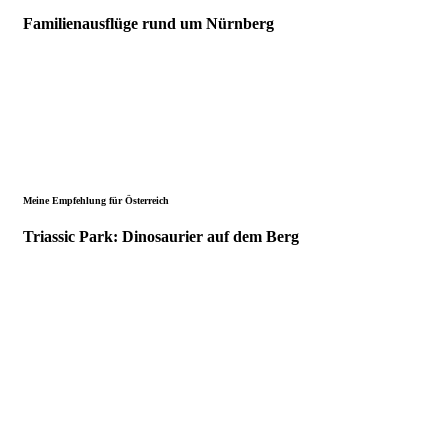
Familienausflüge rund um Nürnberg
Meine Empfehlung für Österreich
Triassic Park: Dinosaurier auf dem Berg