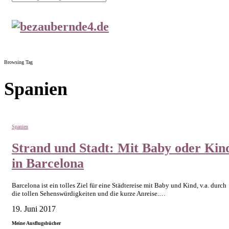
Browsing Tag
Spanien
Spanien
Strand und Stadt: Mit Baby oder Kin
in Barcelona
Barcelona ist ein tolles Ziel für eine Städtereise mit Baby und Kind, v.a. durch
die tollen Sehenswürdigkeiten und die kurze Anreise.…
19. Juni 2017
Meine Ausflugsbücher