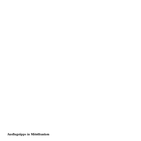
Ausflugstipps in Mittelfranken