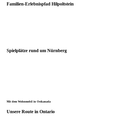
Familien-Erlebnispfad Hilpoltstein
Spielplätze rund um Nürnberg
Mit dem Wohnmobil in Ostkanada
Unsere Route in Ontario