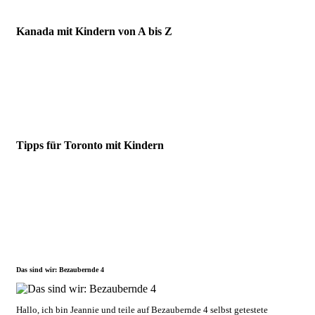
Kanada mit Kindern von A bis Z
Tipps für Toronto mit Kindern
Das sind wir: Bezaubernde 4
Hallo, ich bin Jeannie und teile auf Bezaubernde 4 selbst getestete