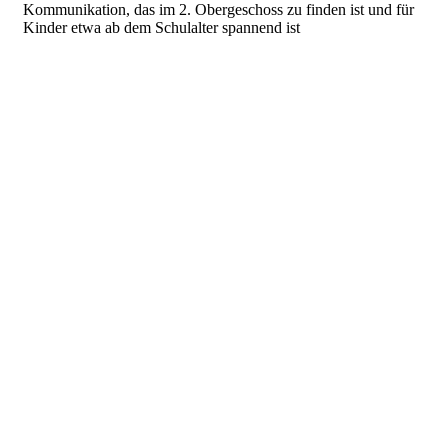
Kommunikation, das im 2. Obergeschoss zu finden ist und für
Kinder etwa ab dem Schulalter spannend ist