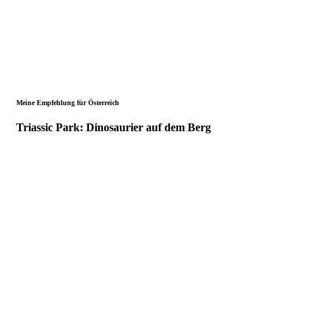
Meine Empfehlung für Österreich
Triassic Park: Dinosaurier auf dem Berg