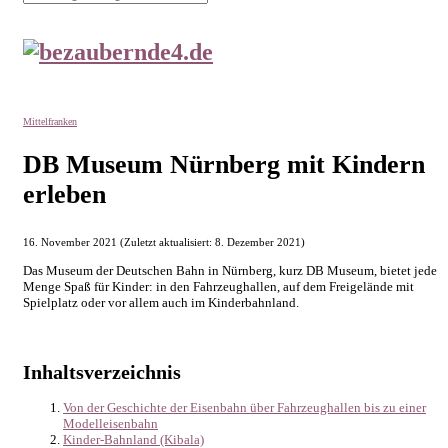
Mittelfranken
DB Museum Nürnberg mit Kindern
erleben
16. November 2021 (Zuletzt aktualisiert:
8. Dezember 2021
)
Das Museum der Deutschen Bahn in Nürnberg, kurz DB Museum, bietet jede
Menge Spaß für Kinder: in den Fahrzeughallen, auf dem Freigelände mit
Spielplatz oder vor allem auch im Kinderbahnland.
Inhaltsverzeichnis
Von der Geschichte der Eisenbahn über Fahrzeughallen bis zu einer
Modelleisenbahn
Kinder-Bahnland (Kibala)