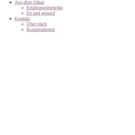
Aus dem Alltag
Erfahrungsberichte
Fit und gesund
Kontakt
Über mich
Kooperationen