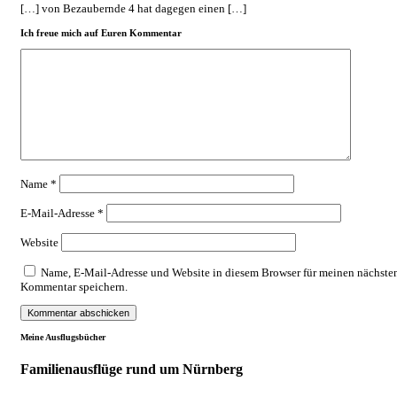
[…] von Bezaubernde 4 hat dagegen einen […]
Ich freue mich auf Euren Kommentar
Name
*
E-Mail-Adresse
*
Website
Name, E-Mail-Adresse und Website in diesem Browser für meinen nächste
Kommentar speichern.
Meine Ausflugsbücher
Familienausflüge rund um Nürnberg