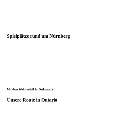
Spielplätze rund um Nürnberg
Mit dem Wohnmobil in Ostkanada
Unsere Route in Ontario